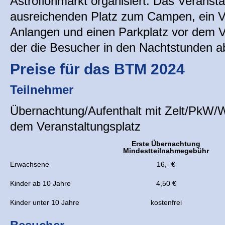
Astroflohmarkt organisiert. Das Veransta
ausreichenden Platz zum Campen, ein Ve
Anlangen und einen Parkplatz vor dem V
der die Besucher in den Nachtstunden a
Preise für das BTM 2024
Teilnehmer
Übernachtung/Aufenthalt mit Zelt/PkW/
dem Veranstaltungsplatz
Erste Übernachtung
Mindestteilnahmegebühr
Erwachsene
16,- €
Kinder ab 10 Jahre
4,50 €
Kinder unter 10 Jahre
kostenfrei