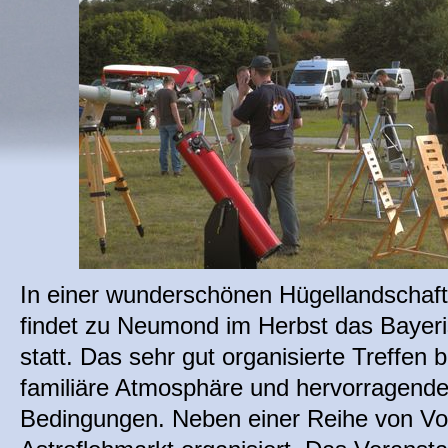
In einer wunderschönen Hügellandschaft
findet zu Neumond im Herbst das Bayer
statt. Das sehr gut organisierte Treffen
familiäre Atmosphäre und hervorragend
Bedingungen. Neben einer Reihe von Vor