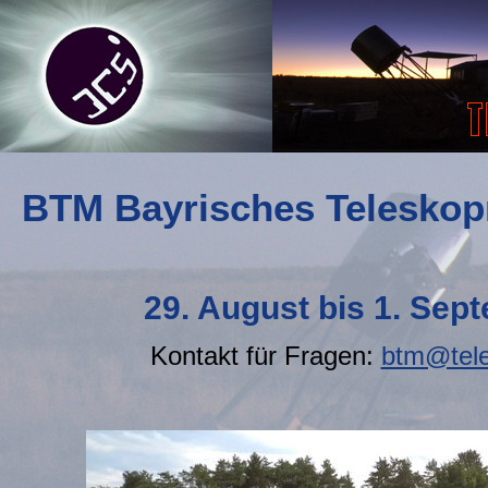
BTM Bayrisches Teleskop
29. August bis 1. Sep
Kontakt für Fragen:
btm@tele