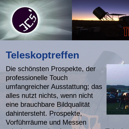
Teleskoptreffen
Die schönsten Prospekte, der
professionelle Touch
umfangreicher Ausstattung; das
alles nutzt nichts, wenn nicht
eine brauchbare Bildqualität
dahintersteht. Prospekte,
Vorführräume und Messen