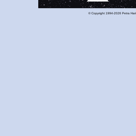
© Copyright 1994-2026 Petra Har