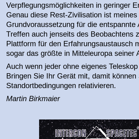
Verpflegungsmöglichkeiten in geringer E
Genau diese Rest-Zivilisation ist meines
Grundvoraussetzung für die entspannte 
Treffen auch jenseits des Beobachtens 
Plattform für den Erfahrungsaustausch m
sogar das größte in Mitteleuropa seiner A
Auch wenn jeder ohne eigenes Teleskop h
Bringen Sie Ihr Gerät mit, damit können
Standortbedingungen relativieren.
Martin Birkmaier